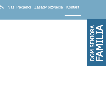
tów
Nasi Pacjenci
Zasady przyjęcia
Kontakt