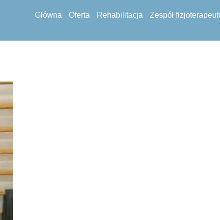
Główna
Oferta
Rehabilitacja
Zespół fizjoterapeu