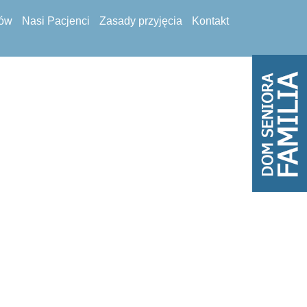
tów
Nasi Pacjenci
Zasady przyjęcia
Kontakt