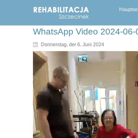
Hauptse
WhatsApp Video 2024-06-0
Donnerstag, der 6. Juni 2024
Video-
Player