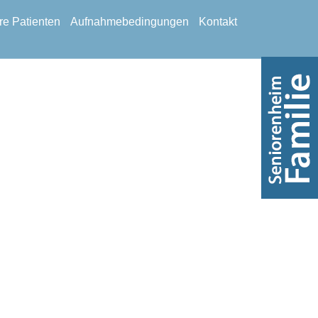
e Patienten
Aufnahmebedingungen
Kontakt