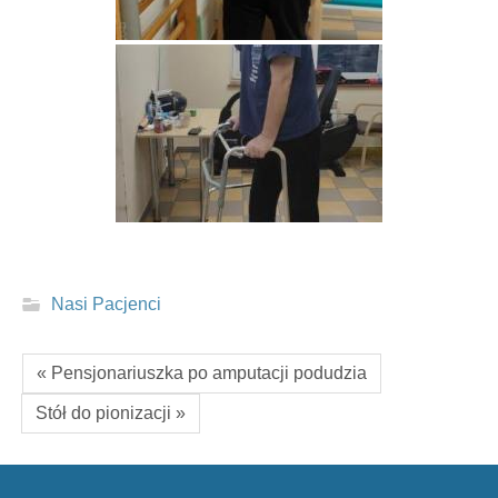
Nasi Pacjenci
« Pensjonariuszka po amputacji podudzia
Stół do pionizacji »