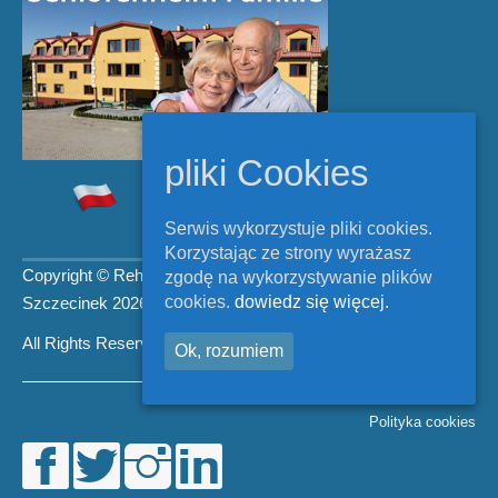
pliki Cookies
Serwis wykorzystuje pliki cookies.
Korzystając ze strony wyrażasz
Copyright © Rehabilitacja
zgodę na wykorzystywanie plików
cookies.
dowiedz się więcej.
Szczecinek 2026.
All Rights Reserved.
Ok, rozumiem
Polityka cookies