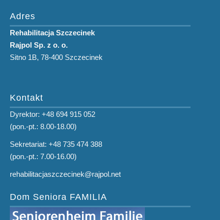
Adres
Rehabilitacja Szczecinek
Rajpol Sp. z o. o.
Sitno 1B, 78-400 Szczecinek
Kontakt
Dyrektor: +48 694 915 052
(pon.-pt.: 8.00-18.00)
Sekretariat: +48 735 474 388
(pon.-pt.: 7.00-16.00)
rehabilitacjaszczecinek@rajpol.net
Dom Seniora FAMILIA