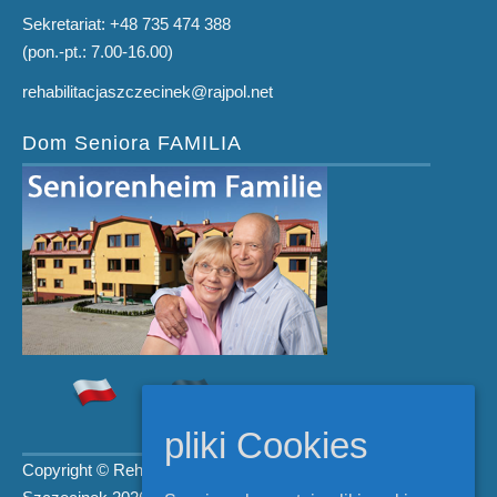
Sekretariat: +48 735 474 388
(pon.-pt.: 7.00-16.00)
rehabilitacjaszczecinek@rajpol.net
Dom Seniora FAMILIA
pliki Cookies
Copyright © Rehabilitacja