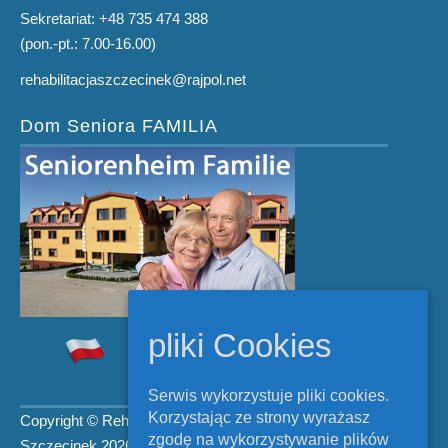
Sekretariat: +48 735 474 388
(pon.-pt.: 7.00-16.00)
rehabilitacjaszczecinek@rajpol.net
Dom Seniora FAMILIA
pliki Cookies
Serwis wykorzystuje pliki cookies.
Korzystając ze strony wyrażasz
Copyright © Rehabilitacja
zgodę na wykorzystywanie plików
Szczecinek 2026.