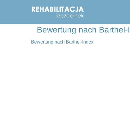
Bewertung nach Barthel-
Bewertung nach Barthel-Index