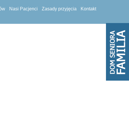
tów
Nasi Pacjenci
Zasady przyjęcia
Kontakt