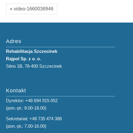
« video-1660038946
Adres
Rehabilitacja Szczecinek
Rajpol Sp. z o. o.
Sitno 1B, 78-400 Szczecinek
Kontakt
Dyrektor: +48 694 915 052
(pon.-pt.: 8.00-18.00)
Sekretariat: +48 735 474 388
(pon.-pt.: 7.00-16.00)