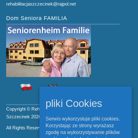
rehabilitacjaszczecinek@rajpol.net
Dom Seniora FAMILIA
pliki Cookies
Copyright © Rehabilitacja
Szczecinek 2026.
Serwis wykorzystuje pliki cookies.
Korzystając ze strony wyrażasz
All Rights Reserved.
zgodę na wykorzystywanie plików