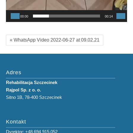
00:00
00:14
« WhatsApp Video 2022-06-27 at 09.02.21
Adres
Rehabilitacja Szczecinek
Rajpol Sp. z o. o.
Sitno 1B, 78-400 Szczecinek
Kontakt
Dyrektor: +48 694 915 052